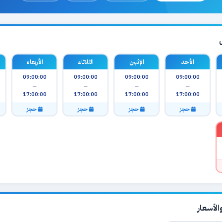
الأحد
الإثنين
الثلاثاء
الأربعاء
09:00:00
09:00:00
09:00:00
09:00:00
—
—
—
—
17:00:00
17:00:00
17:00:00
17:00:00
حجز
حجز
حجز
حجز
لأسعار