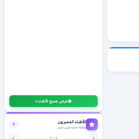
عرض جميع الأطباء
الأطباء المميزون
3
مفعّلة خدمة طبيب مميز
1 / 3