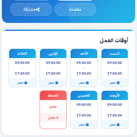
مفضلة
مشاركة
أوقات العمل
السبت
الأحد
الإثنين
الثلاثاء
09:00:00
09:00:00
09:00:00
09:00:00
—
—
—
—
17:00:00
17:00:00
17:00:00
17:00:00
حجز
حجز
حجز
حجز
الأربعاء
الخميس
الجمعة
09:00:00
09:00:00
مغلق
—
—
17:00:00
17:00:00
لا يعمل
حجز
حجز