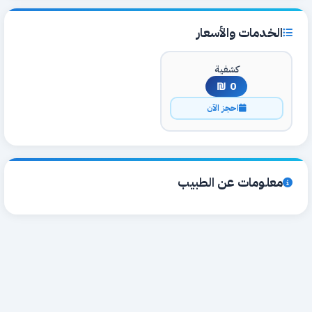
الخدمات والأسعار
كشفية
0 ₪
احجز الآن
معلومات عن الطبيب