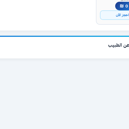
0 ₪
حجز الآن
ن الطبيب