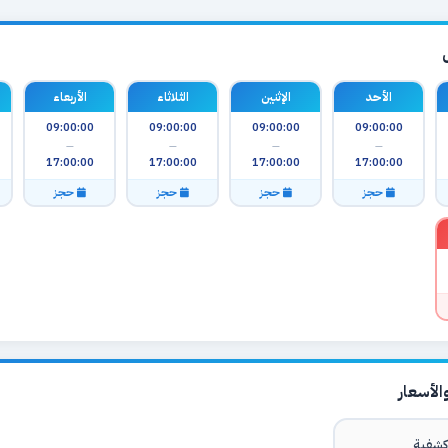
الأحد
الإثنين
الثلاثاء
الأربعاء
09:00:00
09:00:00
09:00:00
09:00:00
—
—
—
—
17:00:00
17:00:00
17:00:00
17:00:00
حجز
حجز
حجز
حجز
لأسعار
شفية