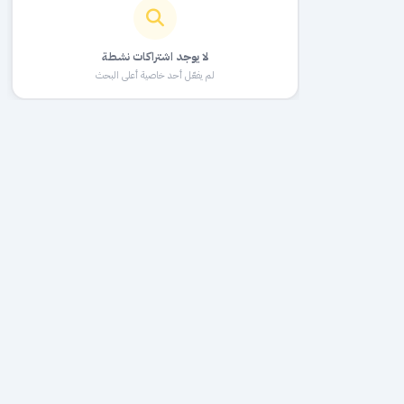
لا يوجد اشتراكات نشطة
لم يفعّل أحد خاصية أعلى البحث