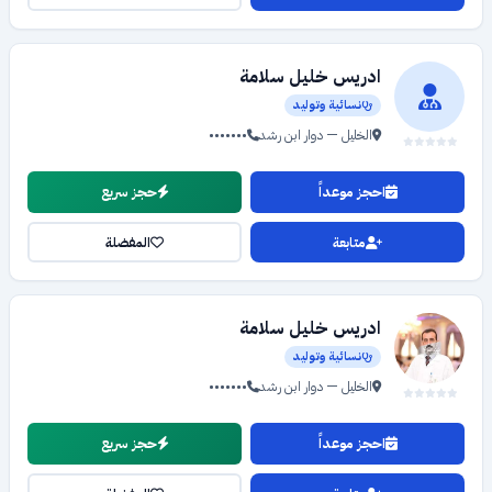
ادريس خليل سلامة
نسائية وتوليد
الخليل — دوار ابن رشد
•••••••
احجز موعداً
حجز سريع
متابعة
المفضلة
ادريس خليل سلامة
نسائية وتوليد
الخليل — دوار ابن رشد
•••••••
احجز موعداً
حجز سريع