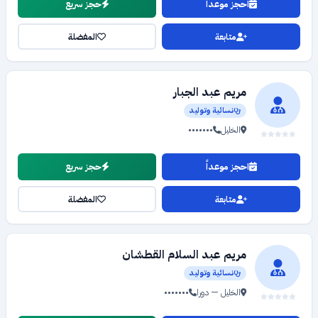
احجز موعداً
حجز سريع
متابعة
المفضلة
مريم عبد الجبار
نسائية وتوليد
الخليل
•••••••
احجز موعداً
حجز سريع
متابعة
المفضلة
مريم عبد السلام القطشان
نسائية وتوليد
الخليل — دورا
•••••••