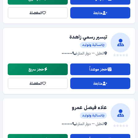
متابعة
المفضلة
تيسير رسمي زاهدة
نسائية وتوليد
الخليل — دوار المنارة
•••••••
احجز موعداً
حجز سريع
متابعة
المفضلة
علاء فيصل عمرو
نسائية وتوليد
الخليل — دوار المنارة
•••••••